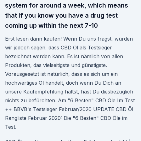
system for around a week, which means
that if you know you have a drug test
coming up within the next 7-10
Erst lesen dann kaufen! Wenn Du uns fragst, würden
wir jedoch sagen, dass CBD Öl als Testsieger
bezeichnet werden kann. Es ist nämlich von allen
Produkten, das vielseitigste und günstigste.
Vorausgesetzt ist natürlich, dass es sich um ein
hochwertiges Öl handelt, doch wenn Du Dich an
unsere Kaufempfehlung hältst, hast Du diesbezüglich
nichts zu befürchten. Am "6 Besten" CBD Öle Im Test
++ BBVB's Testsieger Februar/2020 UPDATE CBD Öl
Rangliste Februar 2020: Die "6 Besten" CBD Öle im
Test.