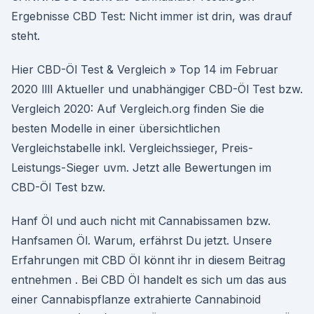
Ergebnisse CBD Test: Nicht immer ist drin, was drauf
steht.
Hier CBD-Öl Test & Vergleich » Top 14 im Februar
2020 llll Aktueller und unabhängiger CBD-Öl Test bzw.
Vergleich 2020: Auf Vergleich.org finden Sie die
besten Modelle in einer übersichtlichen
Vergleichstabelle inkl. Vergleichssieger, Preis-
Leistungs-Sieger uvm. Jetzt alle Bewertungen im
CBD-Öl Test bzw.
Hanf Öl und auch nicht mit Cannabissamen bzw.
Hanfsamen Öl. Warum, erfährst Du jetzt. Unsere
Erfahrungen mit CBD Öl könnt ihr in diesem Beitrag
entnehmen . Bei CBD Öl handelt es sich um das aus
einer Cannabispflanze extrahierte Cannabinoid