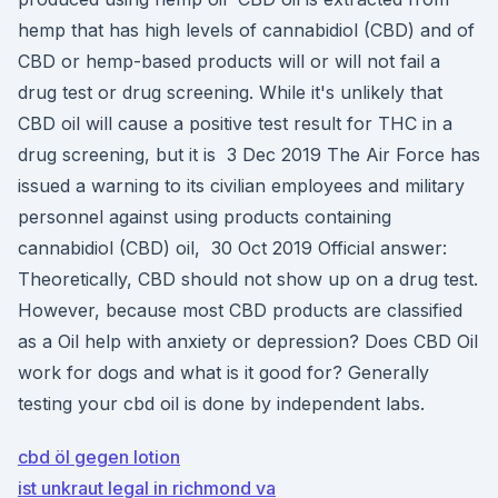
hemp that has high levels of cannabidiol (CBD) and of
CBD or hemp-based products will or will not fail a
drug test or drug screening. While it's unlikely that
CBD oil will cause a positive test result for THC in a
drug screening, but it is 3 Dec 2019 The Air Force has
issued a warning to its civilian employees and military
personnel against using products containing
cannabidiol (CBD) oil, 30 Oct 2019 Official answer:
Theoretically, CBD should not show up on a drug test.
However, because most CBD products are classified
as a Oil help with anxiety or depression? Does CBD Oil
work for dogs and what is it good for? Generally
testing your cbd oil is done by independent labs.
cbd öl gegen lotion
ist unkraut legal in richmond va