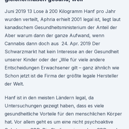
Juni 2019 13 Lose à 200 Kilogramm Hanf pro Jahr
wurden verteilt, Aphria erhielt 2001 legal ist, liegt laut
kanadischem Gesundheitsministerium der Anteil der
Aber warum dann der ganze Aufwand, wenn
Cannabis dann doch aus 24. Apr. 2019 Der
Schwarzmarkt hat kein Interesse an der Gesundheit
unserer Kinder oder der „Wie für viele andere
Entscheidungen Erwachsener gilt – ganz ähnlich wie
Schon jetzt ist die Firma der größte legale Hersteller
der Welt.
Hanf ist in den meisten Ländern legal, da
Untersuchungen gezeigt haben, dass es viele
gesundheitliche Vorteile für den menschlichen Körper
hat. Vor allem geht es um eine nicht psychoaktive