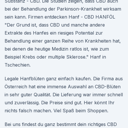
Substanz - CBD. Die Studien zeigen, dass CBD auch
bei der Behandlung der Parkinson-Krankheit wirksam
sein kann. Firmen entdecken Hanf - CBD HANFÖL
"Der Grund ist, dass CBD und manche andere
Extrakte des Hanfes ein riesiges Potential zur
Behandlung einer ganzen Reihe von Krankheiten hat,
bei denen die heutige Medizin ratlos ist, wie zum
Beispiel Krebs oder multiple Sklerose." Hanf in
Tschechien.
Legale Hanfblüten ganz einfach kaufen. Die Firma aus
Österreich hat eine immense Auswahl an CBD-Blüten
in sehr guter Qualität. Die Lieferung war immer schnell
und zuverlässig. Die Preise sind gut. Hier könnt Ihr
nichts falsch machen. Viel Spaß beim Shoppen.
Bei uns findest du ganz bestimmt dein richtiges CBD