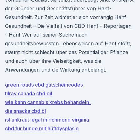
der Gründer und Geschäftsführer von Hanf-
Gesundheit. Zur Zeit widmet er sich vorrangig Hanf
Gesundheit – Die Vielfalt von CBD Hanf - Reportagen
- Hanf Wer auf seiner Suche nach
gesundheitsbewussten Lebensweisen auf Hanf stößt,
staunt nicht schlecht über das Potential der Pflanze
und auch über ihre Vielseitigkeit, was die
Anwendungen und die Wirkung anbelangt.
green roads cbd gutscheincodes
tilray canada cbd oil
wie kann cannabis krebs behandeln_
die snacks cbd öl
ist unkraut legal in richmond virginia
cbd für hunde mit hüftdysplasie