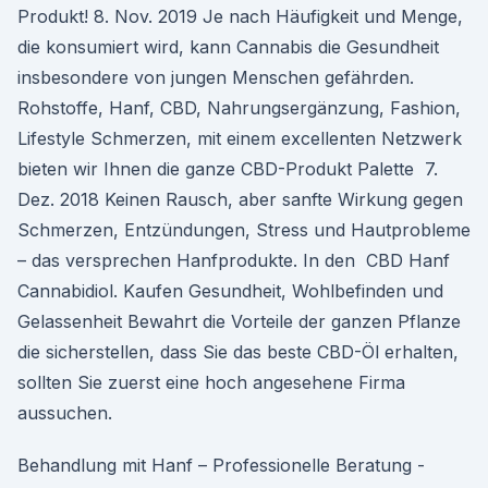
Produkt! 8. Nov. 2019 Je nach Häufigkeit und Menge,
die konsumiert wird, kann Cannabis die Gesundheit
insbesondere von jungen Menschen gefährden.
Rohstoffe, Hanf, CBD, Nahrungsergänzung, Fashion,
Lifestyle Schmerzen, mit einem excellenten Netzwerk
bieten wir Ihnen die ganze CBD-Produkt Palette 7.
Dez. 2018 Keinen Rausch, aber sanfte Wirkung gegen
Schmerzen, Entzündungen, Stress und Hautprobleme
– das versprechen Hanfprodukte. In den CBD Hanf
Cannabidiol. Kaufen Gesundheit, Wohlbefinden und
Gelassenheit Bewahrt die Vorteile der ganzen Pflanze
die sicherstellen, dass Sie das beste CBD-Öl erhalten,
sollten Sie zuerst eine hoch angesehene Firma
aussuchen.
Behandlung mit Hanf – Professionelle Beratung -