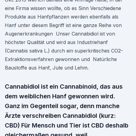
eine Firma wissen wollte, ob es Sinn Verschiedene
Produkte aus Hanfpflanzen werden ebenfalls als
Hanf unter diesem Begriff ist eine ganze Reihe von
Augenerkrankungen Unser Cannabidiol ist von
höchster Qualität und wird aus Industriehanf
(Cannabis sativa L.) durch ein superkritisches CO2-
Extraktionsverfahren gewonnen und Natürliche
Baustoffe aus Hanf, Jute und Lehm.
Cannabidiol ist ein Cannabinoid, das aus
dem weiblichen Hanf gewonnen wird.
Ganz im Gegenteil sogar, denn manche
Ärzte verschreiben Cannabidiol (kurz:
CBD) Für Mensch und Tier ist CBD deshalb
gleichermaßen gesund, weil