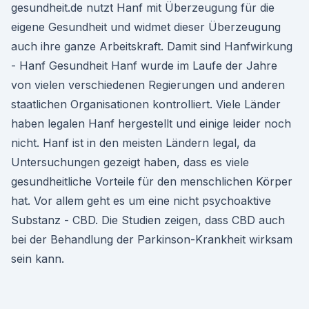
gesundheit.de nutzt Hanf mit Überzeugung für die
eigene Gesundheit und widmet dieser Überzeugung
auch ihre ganze Arbeitskraft. Damit sind Hanfwirkung
- Hanf Gesundheit Hanf wurde im Laufe der Jahre
von vielen verschiedenen Regierungen und anderen
staatlichen Organisationen kontrolliert. Viele Länder
haben legalen Hanf hergestellt und einige leider noch
nicht. Hanf ist in den meisten Ländern legal, da
Untersuchungen gezeigt haben, dass es viele
gesundheitliche Vorteile für den menschlichen Körper
hat. Vor allem geht es um eine nicht psychoaktive
Substanz - CBD. Die Studien zeigen, dass CBD auch
bei der Behandlung der Parkinson-Krankheit wirksam
sein kann.