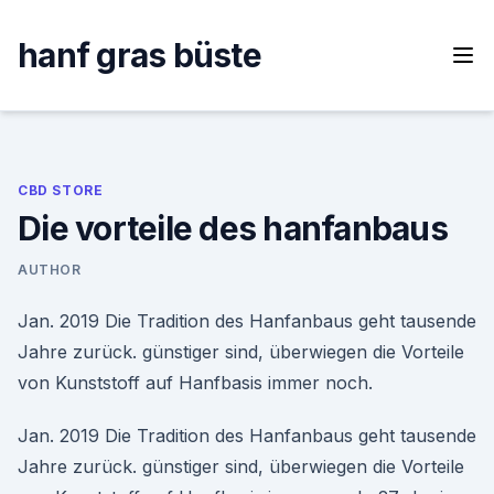
Skip
to
hanf gras büste
content
CBD STORE
Die vorteile des hanfanbaus
AUTHOR
Jan. 2019 Die Tradition des Hanfanbaus geht tausende
Jahre zurück. günstiger sind, überwiegen die Vorteile
von Kunststoff auf Hanfbasis immer noch.
Jan. 2019 Die Tradition des Hanfanbaus geht tausende
Jahre zurück. günstiger sind, überwiegen die Vorteile