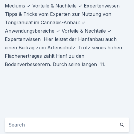
Mediums ✓ Vorteile & Nachteile ✓ Expertenwissen
Tipps & Tricks vom Experten zur Nutzung von
Tongranulat im Cannabis-Anbau: ✓
Anwendungsbereiche ✓ Vorteile & Nachteile ✓
Expertenwissen Hier leistet der Hanfanbau auch
einen Beitrag zum Artenschutz. Trotz seines hohen
Flächenertrages zählt Hanf zu den
Bodenverbesserern. Durch seine langen 11.