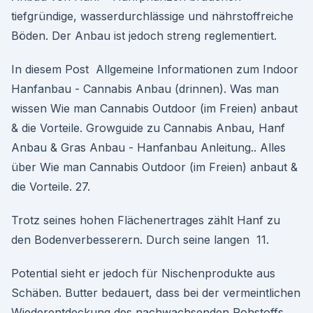
tiefgründige, wasserdurchlässige und nährstoffreiche
Böden. Der Anbau ist jedoch streng reglementiert.
In diesem Post Allgemeine Informationen zum Indoor
Hanfanbau - Cannabis Anbau (drinnen). Was man
wissen Wie man Cannabis Outdoor (im Freien) anbaut
& die Vorteile. Growguide zu Cannabis Anbau, Hanf
Anbau & Gras Anbau - Hanfanbau Anleitung.. Alles
über Wie man Cannabis Outdoor (im Freien) anbaut &
die Vorteile. 27.
Trotz seines hohen Flächenertrages zählt Hanf zu
den Bodenverbesserern. Durch seine langen 11.
Potential sieht er jedoch für Nischenprodukte aus
Schäben. Butter bedauert, dass bei der vermeintlichen
Wiederentdeckung des nachwachsenden Rohstoffs