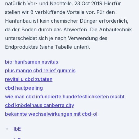
natürlich Vor- und Nachteile. 23 Oct 2019 Hierfür
stellen wir 8 verblüffende Vorteile vor. Für den
Hanfanbau ist kein chemischer Dünger erforderlich,
da der Boden durch das Abwerfen Die Anbautechnik
unterscheidet sich je nach Verwendung des
Endproduktes (siehe Tabelle unten).
bio-hanfsamen navitas
plus mango cbd relief gummis
revital u cbd zutaten
cbd hautpeeling
wie man cbd infundierte hundefestlichkeiten macht
cbd knödelhaus canberra city
bekannte wechselwirkungen mit cbd-öl
IbE