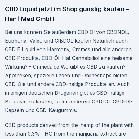
CBD Liquid jetzt im Shop günstig kaufen –
Hanf Med GmbH
Bei uns können Sie außerdem CBD Öl von CBDNOL,
Euphoria, Valeo und CIBDOL kaufen.Natürlich auch
CBD E Liquid von Harmony, Cremes und alle anderen
CBD Produkte. CBD-Öl: Hat Cannabidiol eine heilsame
Wirkung? - Onmeda.de Wo gibt es CBD zu kaufen?
Apotheken, spezielle Läden und Onlineshops bieten
CBD-Öle und andere CBD-haltige Produkte an. Auch
in einigen deutschen Drogerien gibt es CBD-haltige
Produkte zu kaufen, unter anderem CBD-Öl, CBD-Öl-
Kapseln und CBD-Kaugummis.
CBD products derived from the hemp of the plant with
less than 0.3% THC from the marijuana extract are