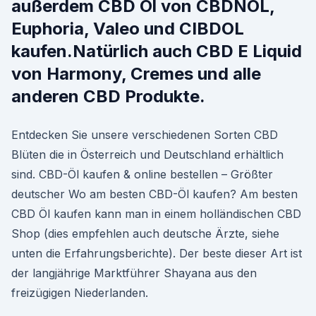
außerdem CBD Öl von CBDNOL,
Euphoria, Valeo und CIBDOL
kaufen.Natürlich auch CBD E Liquid
von Harmony, Cremes und alle
anderen CBD Produkte.
Entdecken Sie unsere verschiedenen Sorten CBD
Blüten die in Österreich und Deutschland erhältlich
sind. CBD-Öl kaufen & online bestellen – Größter
deutscher Wo am besten CBD-Öl kaufen? Am besten
CBD Öl kaufen kann man in einem holländischen CBD
Shop (dies empfehlen auch deutsche Ärzte, siehe
unten die Erfahrungsberichte). Der beste dieser Art ist
der langjährige Marktführer Shayana aus den
freizügigen Niederlanden.