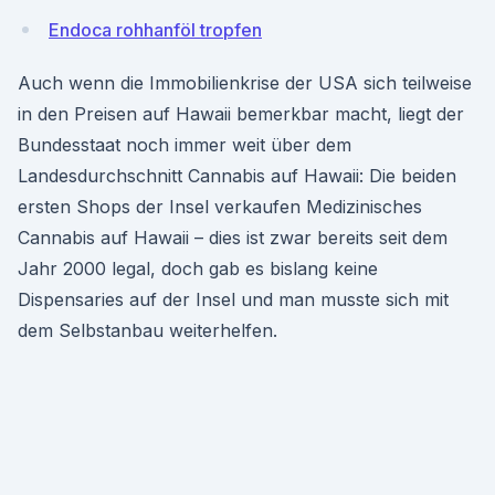
Endoca rohhanföl tropfen
Auch wenn die Immobilienkrise der USA sich teilweise
in den Preisen auf Hawaii bemerkbar macht, liegt der
Bundesstaat noch immer weit über dem
Landesdurchschnitt Cannabis auf Hawaii: Die beiden
ersten Shops der Insel verkaufen Medizinisches
Cannabis auf Hawaii – dies ist zwar bereits seit dem
Jahr 2000 legal, doch gab es bislang keine
Dispensaries auf der Insel und man musste sich mit
dem Selbstanbau weiterhelfen.