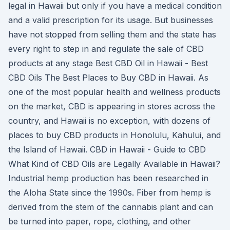
legal in Hawaii but only if you have a medical condition
and a valid prescription for its usage. But businesses
have not stopped from selling them and the state has
every right to step in and regulate the sale of CBD
products at any stage Best CBD Oil in Hawaii - Best
CBD Oils The Best Places to Buy CBD in Hawaii. As
one of the most popular health and wellness products
on the market, CBD is appearing in stores across the
country, and Hawaii is no exception, with dozens of
places to buy CBD products in Honolulu, Kahului, and
the Island of Hawaii. CBD in Hawaii - Guide to CBD
What Kind of CBD Oils are Legally Available in Hawaii?
Industrial hemp production has been researched in
the Aloha State since the 1990s. Fiber from hemp is
derived from the stem of the cannabis plant and can
be turned into paper, rope, clothing, and other