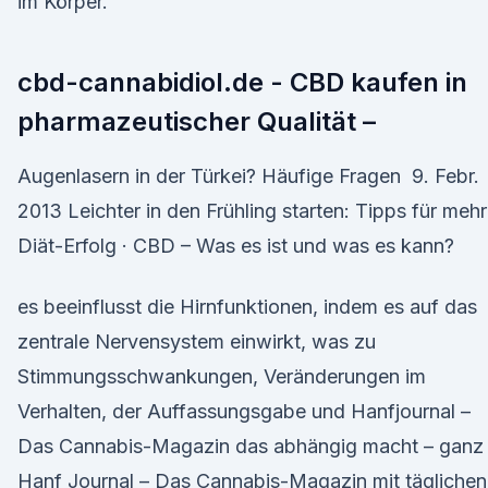
im Körper.
cbd-cannabidiol.de - CBD kaufen in
pharmazeutischer Qualität –
Augenlasern in der Türkei? Häufige Fragen 9. Febr.
2013 Leichter in den Frühling starten: Tipps für mehr
Diät-Erfolg · CBD – Was es ist und was es kann?
es beeinflusst die Hirnfunktionen, indem es auf das
zentrale Nervensystem einwirkt, was zu
Stimmungsschwankungen, Veränderungen im
Verhalten, der Auffassungsgabe und Hanfjournal –
Das Cannabis-Magazin das abhängig macht – ganz
Hanf Journal – Das Cannabis-Magazin mit täglichen