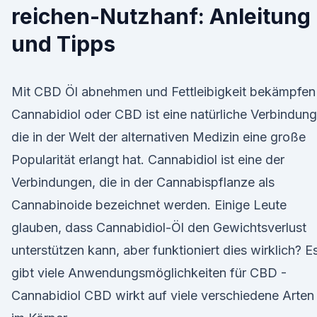
reichen-Nutzhanf: Anleitung
und Tipps
Mit CBD Öl abnehmen und Fettleibigkeit bekämpfen
Cannabidiol oder CBD ist eine natürliche Verbindung
die in der Welt der alternativen Medizin eine große
Popularität erlangt hat. Cannabidiol ist eine der
Verbindungen, die in der Cannabispflanze als
Cannabinoide bezeichnet werden. Einige Leute
glauben, dass Cannabidiol-Öl den Gewichtsverlust
unterstützen kann, aber funktioniert dies wirklich? E
gibt viele Anwendungsmöglichkeiten für CBD -
Cannabidiol CBD wirkt auf viele verschiedene Arten