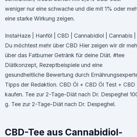
weniger nur eine schwache und die mit 1% oder meh
eine starke Wirkung zeigen.
InstaHaze | Hanföl | CBD | Cannabidiol | Cannabis |
Du möchtest mehr über CBD Hier zeigen wir dir meh
über das Fatburner Getränk für deine Diät. #tee
Diätkonzept, Rezeptbeispiele und eine
gesundheitliche Bewertung durch Ernährungsexpert
Tipps der Redaktion. CBD Öl + CBD Öl Test + CBD 
kaufen. Tee zur 2-Tage-Diät nach Dr. Despeghel 10
g. Tee zur 2-Tage-Diät nach Dr. Despeghel.
CBD-Tee aus Cannabidiol-