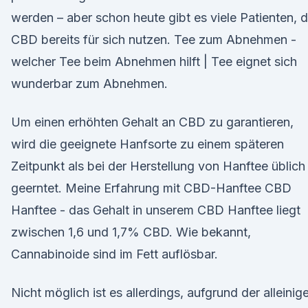
werden – aber schon heute gibt es viele Patienten, d
CBD bereits für sich nutzen. Tee zum Abnehmen -
welcher Tee beim Abnehmen hilft | Tee eignet sich
wunderbar zum Abnehmen.
Um einen erhöhten Gehalt an CBD zu garantieren,
wird die geeignete Hanfsorte zu einem späteren
Zeitpunkt als bei der Herstellung von Hanftee üblich
geerntet. Meine Erfahrung mit CBD-Hanftee CBD
Hanftee - das Gehalt in unserem CBD Hanftee liegt
zwischen 1,6 und 1,7% CBD. Wie bekannt,
Cannabinoide sind im Fett auflösbar.
Nicht möglich ist es allerdings, aufgrund der alleinig