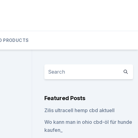
D PRODUCTS
Featured Posts
Zilis ultracell hemp cbd aktuell
Wo kann man in ohio cbd-öl für hunde
kaufen_