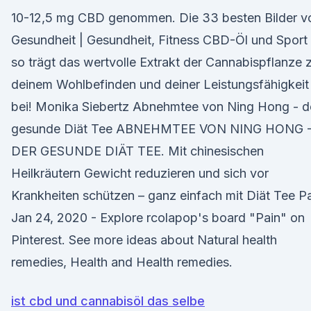
10-12,5 mg CBD genommen. Die 33 besten Bilder v
Gesundheit | Gesundheit, Fitness CBD-Öl und Sport 
so trägt das wertvolle Extrakt der Cannabispflanze 
deinem Wohlbefinden und deiner Leistungsfähigkeit
bei! Monika Siebertz Abnehmtee von Ning Hong - d
gesunde Diät Tee ABNEHMTEE VON NING HONG 
DER GESUNDE DIÄT TEE. Mit chinesischen
Heilkräutern Gewicht reduzieren und sich vor
Krankheiten schützen – ganz einfach mit Diät Tee P
Jan 24, 2020 - Explore rcolapop's board "Pain" on
Pinterest. See more ideas about Natural health
remedies, Health and Health remedies.
ist cbd und cannabisöl das selbe