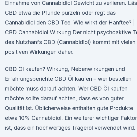
Einnahme von Cannabidiol Gewicht zu verlieren. Läs
CBD etwa die Pfunde purzeln oder regt das
Cannabidiol den CBD Tee: Wie wirkt der Hanftee? |
CBD Cannabidiol Wirkung Der nicht psychoaktive Te
des Nutzhanfs CBD (Cannabidiol) kommt mit vielen
positiven Wirkungen daher.
CBD Öl kaufen? Wirkung, Nebenwirkungen und
Erfahrungsberichte CBD Öl kaufen – wer bestellen
möchte muss darauf achten. Wer CBD Öl kaufen
möchte sollte darauf achten, dass es von guter
Qualität ist. Üblicherweise enthalten gute Produkte
etwa 10% Cannabidiol. Ein weiterer wichtiger Faktor
ist, dass ein hochwertiges Trägeröl verwendet wird.